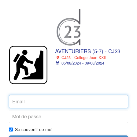
AVENTURIERS (5-7) - CJ23
CJ23 - Collège Jean XXIII
05/08/2024 - 09/08/2024
Se souvenir de moi