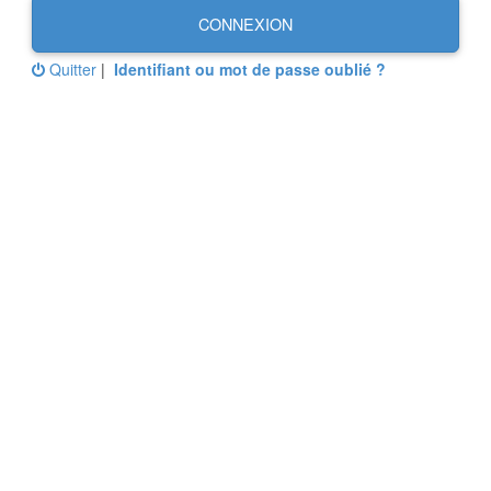
CONNEXION
Quitter
|
Identifiant ou mot de passe oublié ?