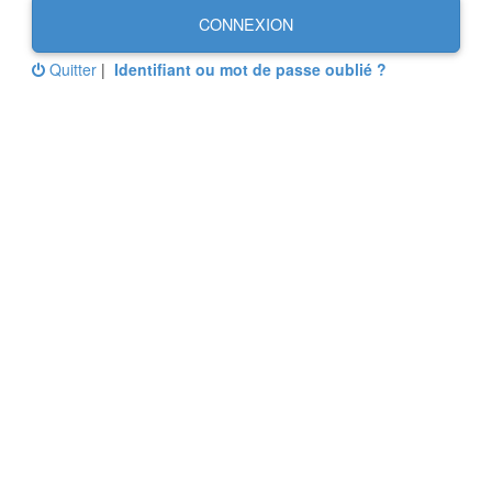
CONNEXION
Quitter
|
Identifiant ou mot de passe oublié ?