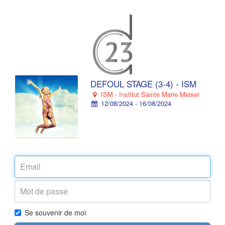
DEFOUL STAGE (3-4) - ISM
ISM - Institut Sainte Marie Meiser
12/08/2024 - 16/08/2024
Se souvenir de moi