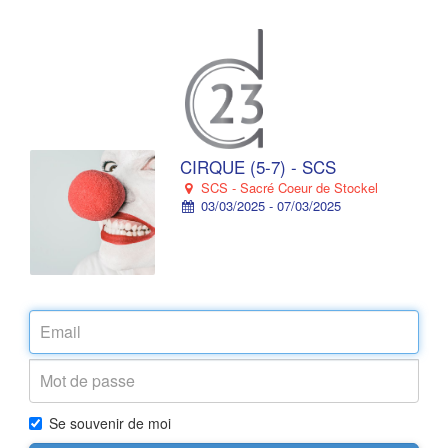
CIRQUE (5-7) - SCS
SCS - Sacré Coeur de Stockel
03/03/2025 - 07/03/2025
Se souvenir de moi