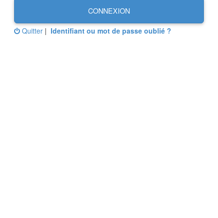
CONNEXION
Quitter
|
Identifiant ou mot de passe oublié ?