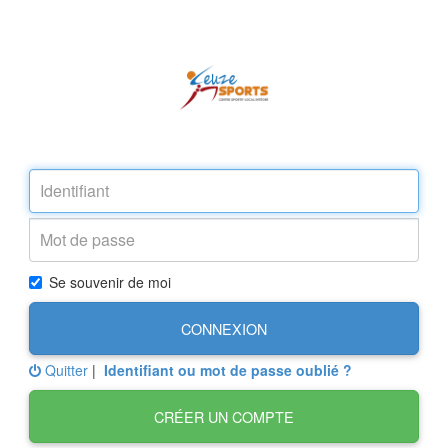
Se souvenir de moi
CONNEXION
Quitter
|
Identifiant ou mot de passe oublié ?
CRÉER UN COMPTE