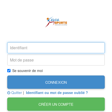
Se souvenir de moi
CONNEXION
Quitter
|
Identifiant ou mot de passe oublié ?
CRÉER UN COMPTE