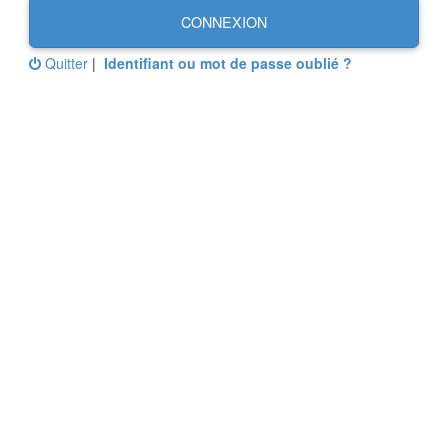
CONNEXION
Quitter
|
Identifiant ou mot de passe oublié ?