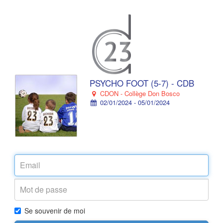
PSYCHO FOOT (5-7) - CDB
CDON - Collège Don Bosco
02/01/2024 - 05/01/2024
Se souvenir de moi