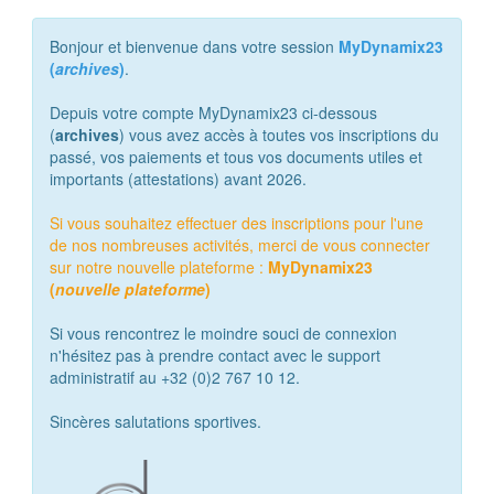
Bonjour et bienvenue dans votre session
MyDynamix23
(
archives
)
.
Depuis votre compte MyDynamix23 ci-dessous
(
archives
) vous avez accès à toutes vos inscriptions du
passé, vos paiements et tous vos documents utiles et
importants (attestations) avant 2026.
Si vous souhaitez effectuer des inscriptions pour l'une
de nos nombreuses activités, merci de vous connecter
sur notre nouvelle plateforme :
MyDynamix23
(
nouvelle plateforme
)
Si vous rencontrez le moindre souci de connexion
n'hésitez pas à prendre contact avec le support
administratif au +32 (0)2 767 10 12.
Sincères salutations sportives.