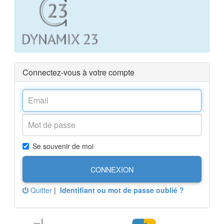
Connectez-vous à votre compte
Se souvenir de moi
CONNEXION
Quitter
|
Identifiant ou mot de passe oublié ?