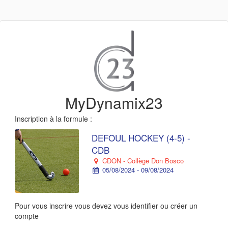
MyDynamix23
Inscription à la formule :
DEFOUL HOCKEY (4-5) -
CDB
CDON - Collège Don Bosco
05/08/2024 - 09/08/2024
Pour vous inscrire vous devez vous identifier ou créer un
compte