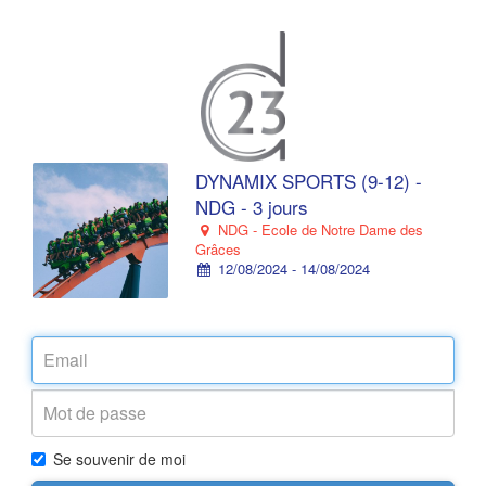
DYNAMIX SPORTS (9-12) -
NDG - 3 jours
NDG - Ecole de Notre Dame des
Grâces
12/08/2024 - 14/08/2024
Se souvenir de moi