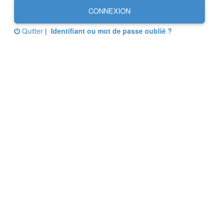
CONNEXION
Quitter
|
Identifiant ou mot de passe oublié ?