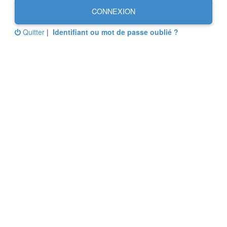
CONNEXION
Quitter
|
Identifiant ou mot de passe oublié ?