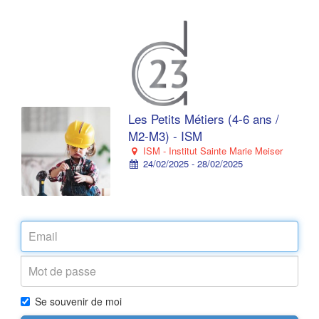
Les Petits Métiers (4-6 ans /
M2-M3) - ISM
ISM - Institut Sainte Marie Meiser
24/02/2025 - 28/02/2025
Se souvenir de moi