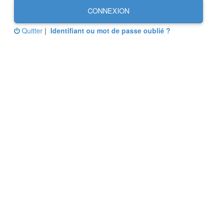
CONNEXION
Quitter
|
Identifiant ou mot de passe oublié ?