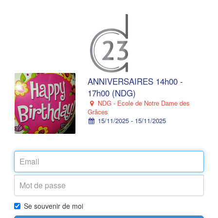
ANNIVERSAIRES 14h00 -
17h00 (NDG)
NDG - Ecole de Notre Dame des
Grâces
15/11/2025 - 15/11/2025
Se souvenir de moi