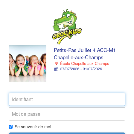
Petits-Pas Juillet 4 ACC-M1
Chapelle-aux-Champs
École Chapelle-aux-Champs
27/07/2026 - 31/07/2026
Se souvenir de moi