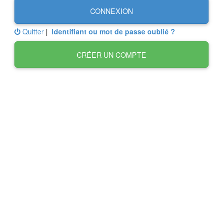
CONNEXION
Quitter
|
Identifiant ou mot de passe oublié ?
CRÉER UN COMPTE