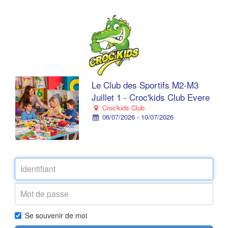
Le Club des Sportifs M2-M3
Juillet 1 - Croc'kids Club Evere
Croc'kids Club
06/07/2026 - 10/07/2026
Se souvenir de moi