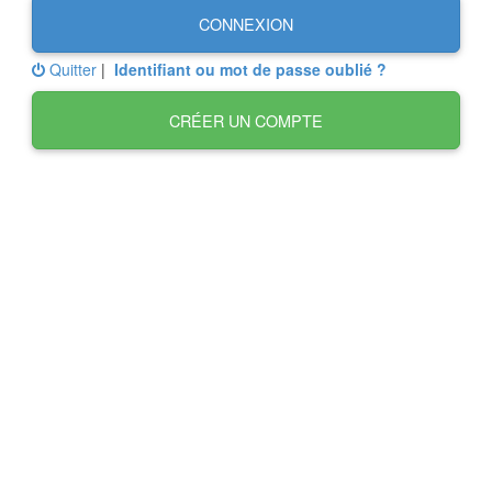
CONNEXION
Quitter
|
Identifiant ou mot de passe oublié ?
CRÉER UN COMPTE