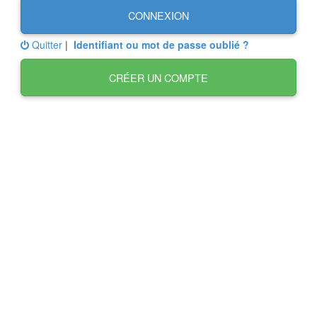
CONNEXION
Quitter
|
Identifiant ou mot de passe oublié ?
CRÉER UN COMPTE