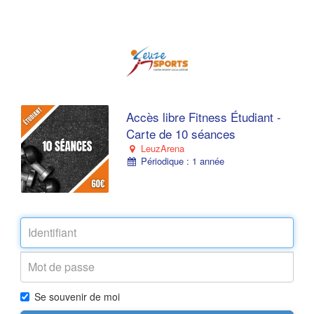
Accès libre Fitness Étudiant -
Carte de 10 séances
LeuzArena
Périodique : 1 année
Se souvenir de moi