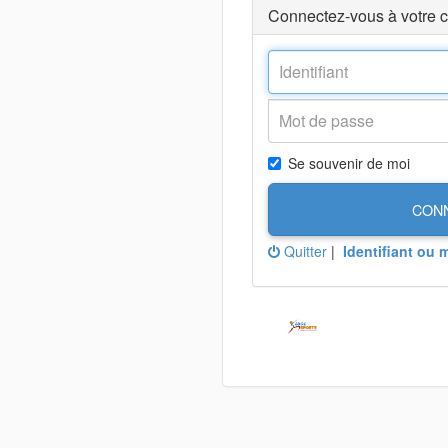
Connectez-vous à votre 
Se souvenir de moi
CON
Quitter
|
Identifiant ou 