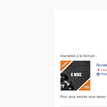
Inscription à la formule :
Accès
Leu
Péri
Pour vous inscrire vous devez 