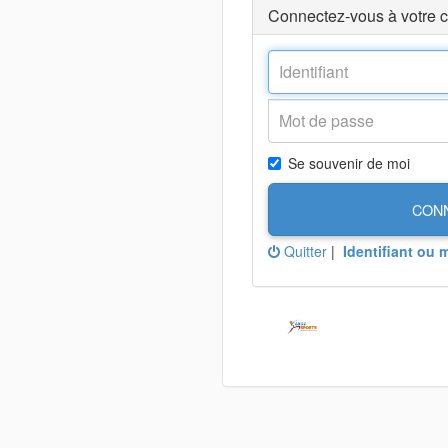
Connectez-vous à votre 
Se souvenir de moi
CON
Quitter
|
Identifiant ou 