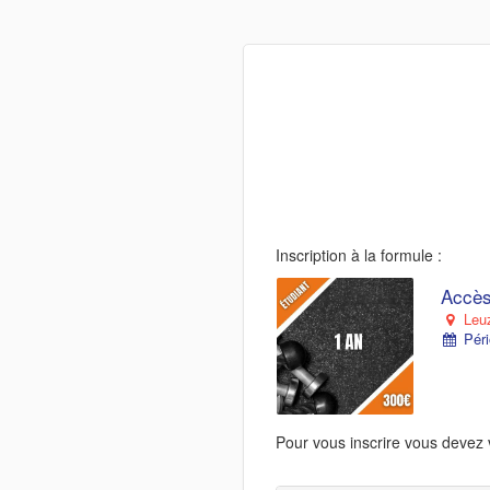
Inscription à la formule :
Accès
Leu
Péri
Pour vous inscrire vous devez 