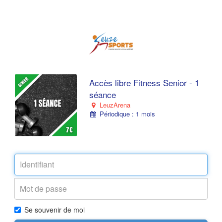
Accès libre Fitness Senior - 1
séance
LeuzArena
Périodique : 1 mois
Se souvenir de moi