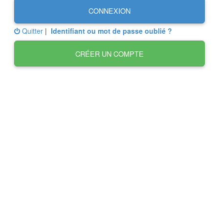
CONNEXION
Quitter
|
Identifiant ou mot de passe oublié ?
CRÉER UN COMPTE