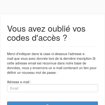
Vous avez oublié vos
codes d'accès ?
Merci d'indiquer dans la case ci-dessous l'adresse e-
mail que vous avez donnée lors de la dernière inscription.Si
cette adresse email est reconnue dans notre base de
données, nous y enverrons un e-mail contenant un lien pour
définir un nouveau mot de passe :
Adresse e-mail :