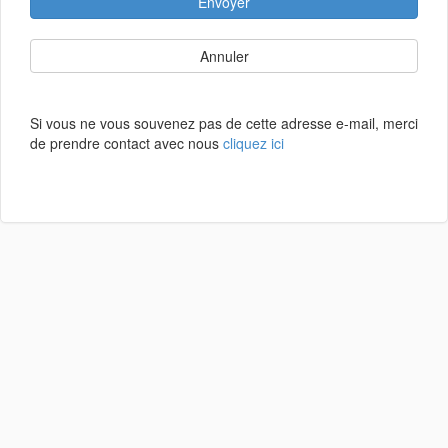
Envoyer
Annuler
Si vous ne vous souvenez pas de cette adresse e-mail, merci
de prendre contact avec nous
cliquez ici