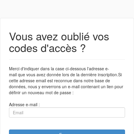
Vous avez oublié vos
codes d'accès ?
Merci d'indiquer dans la case ci-dessous l'adresse e-
mail que vous avez donnée lors de la dernière inscription.Si
cette adresse email est reconnue dans notre base de
données, nous y enverrons un e-mail contenant un lien pour
définir un nouveau mot de passe :
Adresse e-mail :