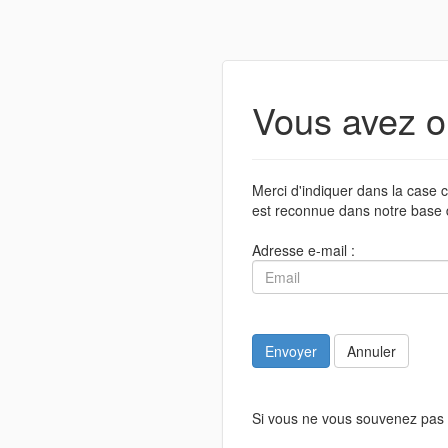
Vous avez o
Merci d'indiquer dans la case c
est reconnue dans notre base 
Adresse e-mail :
Envoyer
Annuler
Si vous ne vous souvenez pas 