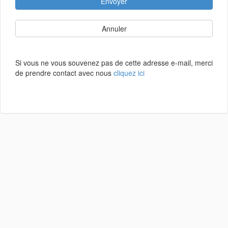
Envoyer
Annuler
Si vous ne vous souvenez pas de cette adresse e-mail, merci
de prendre contact avec nous
cliquez ici