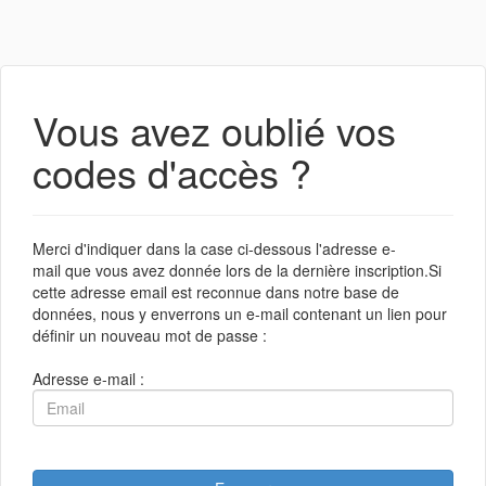
Vous avez oublié vos
codes d'accès ?
Merci d'indiquer dans la case ci-dessous l'adresse e-
mail que vous avez donnée lors de la dernière inscription.Si
cette adresse email est reconnue dans notre base de
données, nous y enverrons un e-mail contenant un lien pour
définir un nouveau mot de passe :
Adresse e-mail :