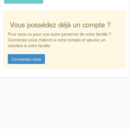
Vous possédez déjà un compte ?
Pour vous ou pour une autre personne de votre famille ?
Connectez-vous d'abord à votre compte et ajoutez un
membre à votre famille.
Connectez-vous