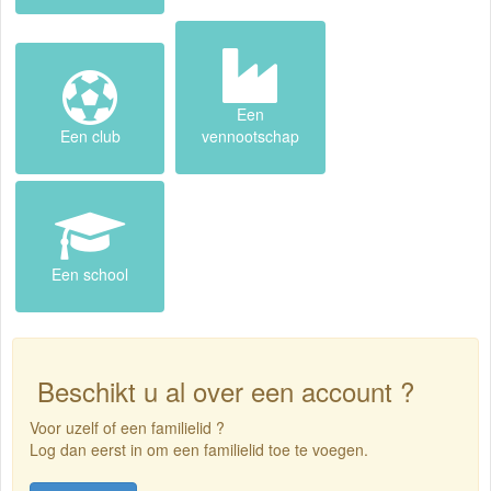
Een
Een club
vennootschap
Een school
Beschikt u al over een account ?
Voor uzelf of een familielid ?
Log dan eerst in om een familielid toe te voegen.