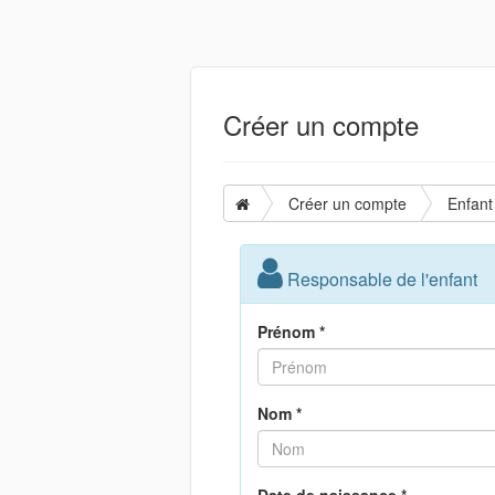
Créer un compte
Créer un compte
Enfant
Responsable de l'enfant
Prénom *
Nom *