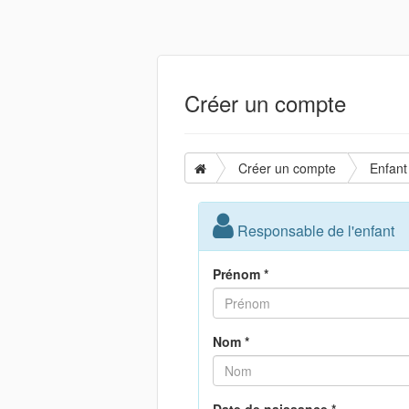
Créer un compte
Créer un compte
Enfant
Responsable de l'enfant
Prénom *
Nom *