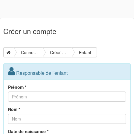
Créer un compte
Connexion
Créer un compte
Enfant
Responsable de l'enfant
Prénom *
Nom *
Date de naissance *