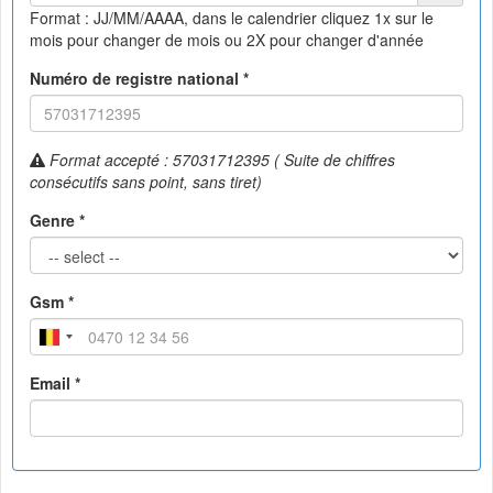
Format : JJ/MM/AAAA, dans le calendrier
cliquez 1x sur le
mois pour changer de mois ou 2X pour changer d'année
Numéro de registre national *
Format accepté : 57031712395 ( Suite de chiffres
consécutifs sans point, sans tiret)
Genre *
Gsm *
Email *