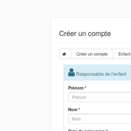
Créer un compte
Créer un compte
Enfant
Responsable de l'enfant
Prénom *
Nom *