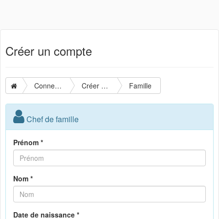
Créer un compte
Connexion
Créer un compte
Famille
Chef de famille
Prénom *
Nom *
Date de naissance *