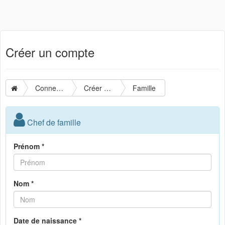
Créer un compte
Connexion
Créer un compte
Famille
Chef de famille
Prénom *
Nom *
Date de naissance *