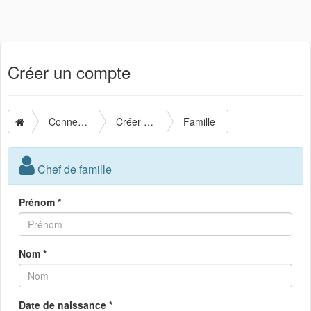
Créer un compte
Connexion
Créer un compte
Famille
Chef de famille
Prénom *
Nom *
Date de naissance *