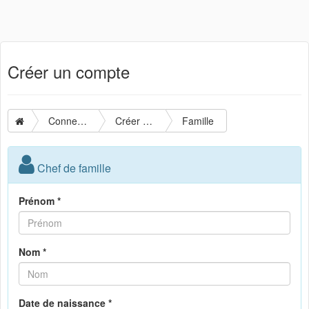
Créer un compte
Connexion
Créer un compte
Famille
Chef de famille
Prénom *
Nom *
Date de naissance *