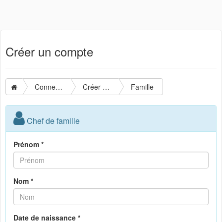
Créer un compte
Connexion
Créer un compte
Famille
Chef de famille
Prénom *
Nom *
Date de naissance *