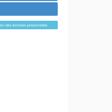
ation des données personnelles