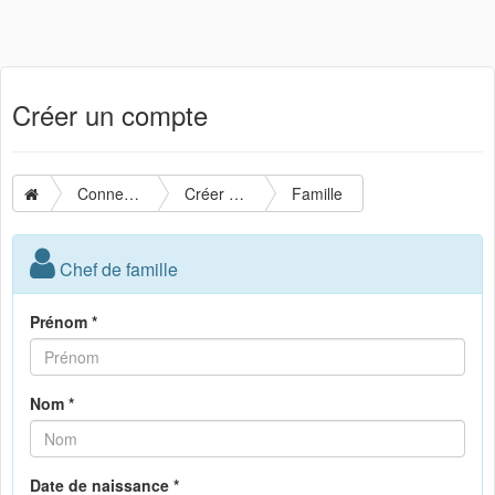
Créer un compte
Connexion
Créer un compte
Famille
Chef de famille
Prénom *
Nom *
Date de naissance *