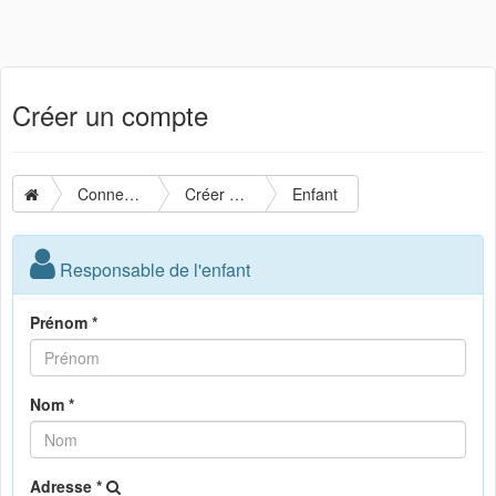
Créer un compte
Connexion
Créer un compte
Enfant
Responsable de l'enfant
Prénom *
Nom *
Adresse *