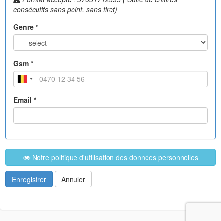
consécutifs sans point, sans tiret)
Genre *
Gsm *
Email *
Notre politique d'utilisation des données personnelles
Enregistrer
Annuler