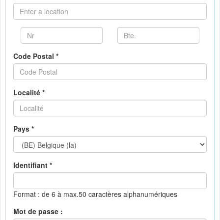
Code Postal *
Localité *
Pays *
Identifiant *
Format : de 6 à max.50 caractères alphanumériques
Mot de passe :