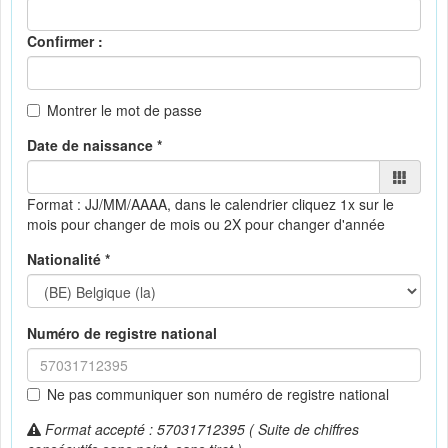
Confirmer :
Montrer le mot de passe
Date de naissance *
Format : JJ/MM/AAAA, dans le calendrier
cliquez 1x sur le
mois pour changer de mois ou 2X pour changer d'année
Nationalité *
Numéro de registre national
Ne pas communiquer son numéro de registre national
Format accepté : 57031712395 ( Suite de chiffres