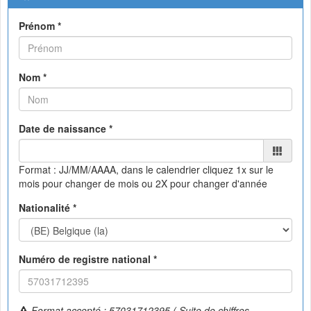
Prénom *
Nom *
Date de naissance *
Format : JJ/MM/AAAA, dans le calendrier
cliquez 1x sur le
mois pour changer de mois ou 2X pour changer d'année
Nationalité *
Numéro de registre national *
Format accepté : 57031712395 ( Suite de chiffres