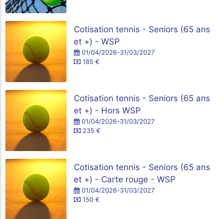
Cotisation tennis - Seniors (65 ans
et +) - WSP
01/04/2026-31/03/2027
185 €
Cotisation tennis - Seniors (65 ans
et +) - Hors WSP
01/04/2026-31/03/2027
235 €
Cotisation tennis - Seniors (65 ans
et +) - Carte rouge - WSP
01/04/2026-31/03/2027
150 €