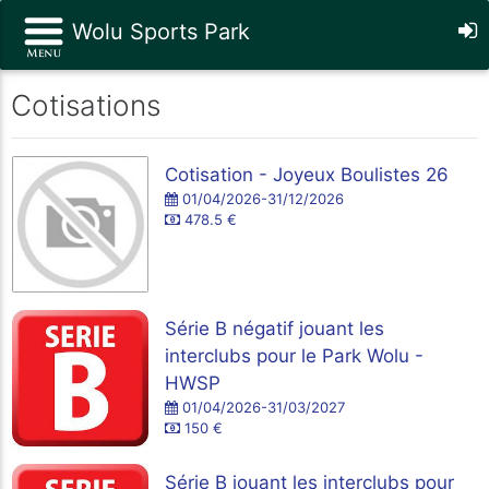
Wolu Sports Park
Cotisations
Cotisation - Joyeux Boulistes 26
01/04/2026-31/12/2026
478.5 €
Série B négatif jouant les
interclubs pour le Park Wolu -
HWSP
01/04/2026-31/03/2027
150 €
Série B jouant les interclubs pour