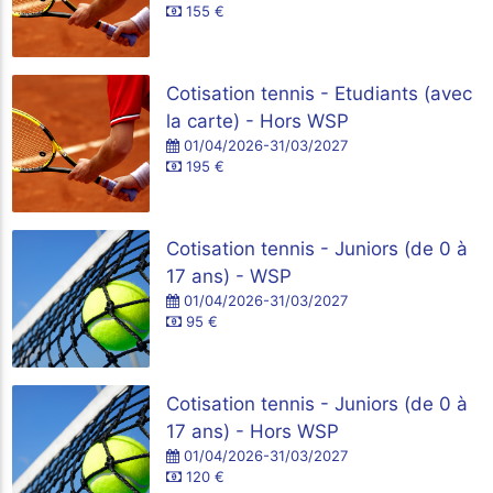
155 €
Cotisation tennis - Etudiants (avec
la carte) - Hors WSP
01/04/2026-31/03/2027
195 €
Cotisation tennis - Juniors (de 0 à
17 ans) - WSP
01/04/2026-31/03/2027
95 €
Cotisation tennis - Juniors (de 0 à
17 ans) - Hors WSP
01/04/2026-31/03/2027
120 €