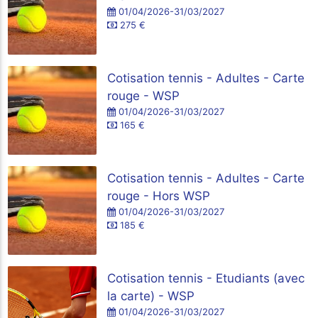
01/04/2026-31/03/2027
275 €
Cotisation tennis - Adultes - Carte
rouge - WSP
01/04/2026-31/03/2027
165 €
Cotisation tennis - Adultes - Carte
rouge - Hors WSP
01/04/2026-31/03/2027
185 €
Cotisation tennis - Etudiants (avec
la carte) - WSP
01/04/2026-31/03/2027