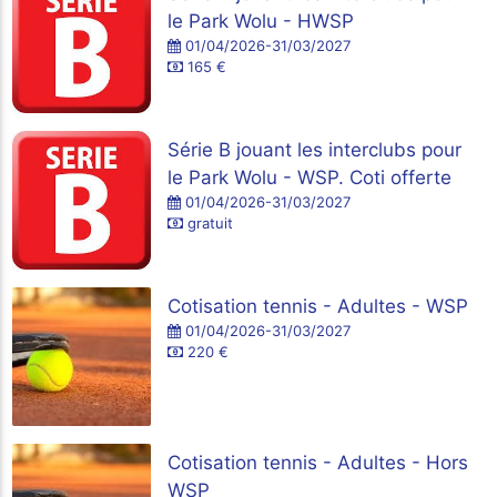
le Park Wolu - HWSP
01/04/2026-31/03/2027
165 €
Série B jouant les interclubs pour
le Park Wolu - WSP. Coti offerte
01/04/2026-31/03/2027
gratuit
Cotisation tennis - Adultes - WSP
01/04/2026-31/03/2027
220 €
Cotisation tennis - Adultes - Hors
WSP