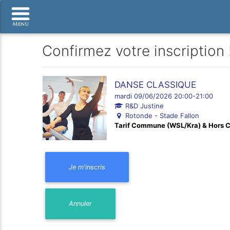
Confirmez votre inscription 
DANSE CLASSIQUE
mardi 09/06/2026 20:00-21:00
R&D Justine
Rotonde - Stade Fallon
Tarif Commune (WSL/Kra) &
Hors 