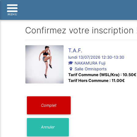
Confirmez votre inscription 
T.A.F.
lundi 13/07/2026 12:30-13:30
NAKAMURA Fuji
Salle Omnisports
Tarif Commune (WSL/Kra) : 10.50€
Tarif Hors Commune : 11.00€