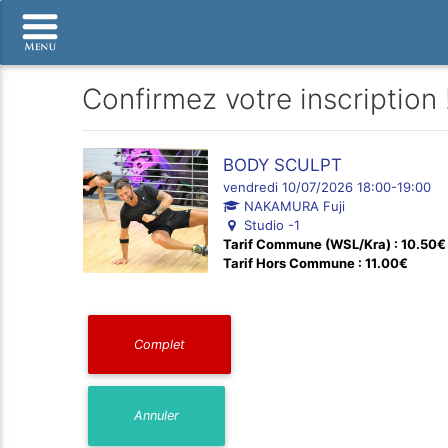
Confirmez votre inscription 
BODY SCULPT
vendredi 10/07/2026 18:00-19:00
NAKAMURA Fuji
Studio -1
Tarif Commune (WSL/Kra) : 10.50€
Tarif Hors Commune : 11.00€