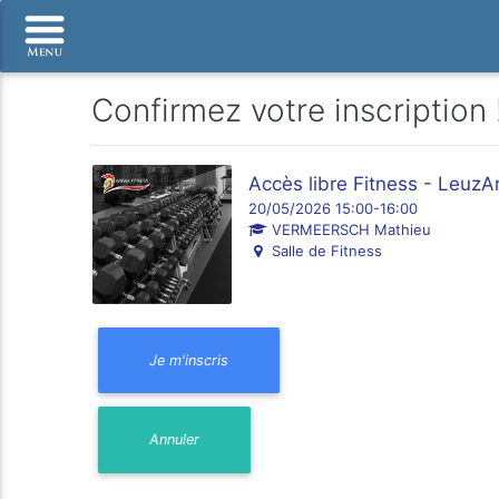
Confirmez votre inscription 
Accès libre Fitness - Leuz
20/05/2026 15:00-16:00
VERMEERSCH Mathieu
Salle de Fitness