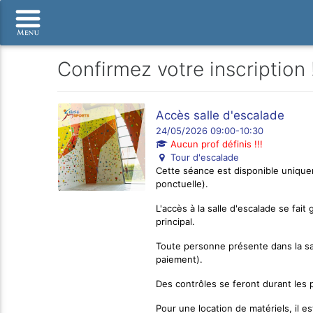
Confirmez votre inscription 
Accès salle d'escalade
24/05/2026 09:00-10:30
Aucun prof définis !!!
Tour d'escalade
Cette séance est disponible uniquem
ponctuelle).
L'accès à la salle d'escalade se fa
principal.
Toute personne présente dans la sal
paiement).
Des contrôles se feront durant les 
Pour une location de matériels, il 