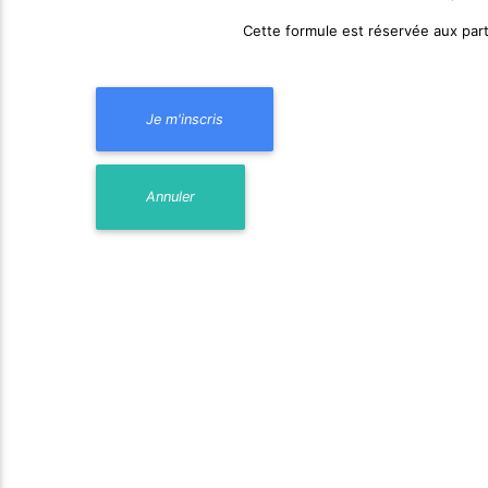
Cette formule est réservée aux part