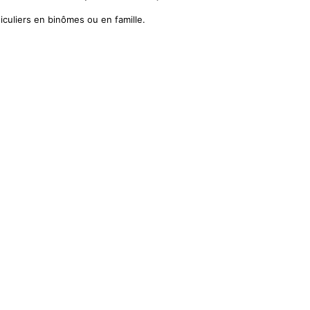
iculiers en binômes ou en famille.