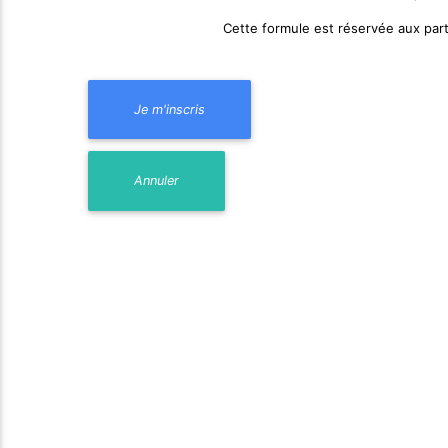
Cette formule est réservée aux part