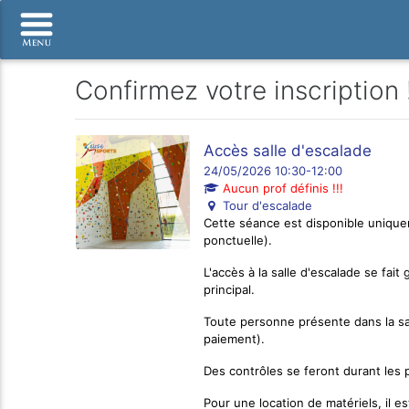
Confirmez votre inscription 
Accès salle d'escalade
24/05/2026 10:30-12:00
Aucun prof définis !!!
Tour d'escalade
Cette séance est disponible uniquem
ponctuelle).
L'accès à la salle d'escalade se fa
principal.
Toute personne présente dans la sal
paiement).
Des contrôles se feront durant les 
Pour une location de matériels, il 