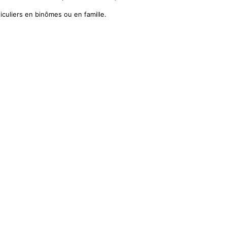
iculiers en binômes ou en famille.