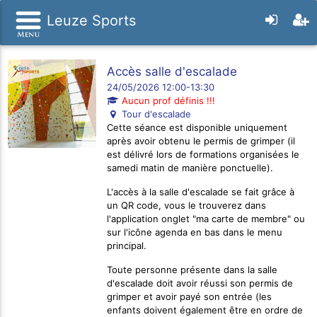
Leuze Sports
Accès salle d'escalade
24/05/2026 12:00-13:30
Aucun prof définis !!!
Tour d'escalade
Cette séance est disponible uniquement
après avoir obtenu le permis de grimper (il
est délivré lors de formations organisées le
samedi matin de manière ponctuelle).
L'accès à la salle d'escalade se fait grâce à
un QR code, vous le trouverez dans
l'application onglet "ma carte de membre" ou
sur l'icône agenda en bas dans le menu
principal.
Toute personne présente dans la salle
d'escalade doit avoir réussi son permis de
grimper et avoir payé son entrée (les
enfants doivent également être en ordre de