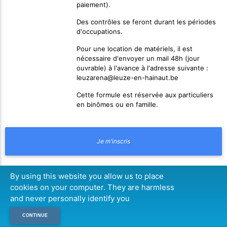
paiement).
Des contrôles se feront durant les périodes
d'occupations.
Pour une location de matériels, il est
nécessaire d'envoyer un mail 48h (jour
ouvrable) à l'avance à l'adresse suivante :
leuzarena@leuze-en-hainaut.be
Cette formule est réservée aux particuliers
en binômes ou en famille.
By using this website you allow us to place
cookies on your computer. They are harmless
and never personally identify you
CONTINUE