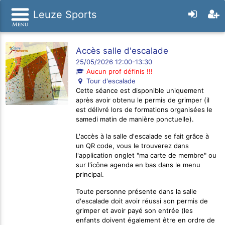
Leuze Sports
Accès salle d'escalade
25/05/2026 12:00-13:30
Aucun prof définis !!!
Tour d'escalade
Cette séance est disponible uniquement
après avoir obtenu le permis de grimper (il
est délivré lors de formations organisées le
samedi matin de manière ponctuelle).
L'accès à la salle d'escalade se fait grâce à
un QR code, vous le trouverez dans
l'application onglet "ma carte de membre" ou
sur l'icône agenda en bas dans le menu
principal.
Toute personne présente dans la salle
d'escalade doit avoir réussi son permis de
grimper et avoir payé son entrée (les
enfants doivent également être en ordre de