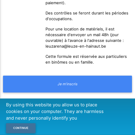
paiement).
Des contrôles se feront durant les périodes
d'occupations.
Pour une location de matériels, il est
nécessaire d'envoyer un mail 48h (jour
ouvrable) à l'avance à l'adresse suivante :
leuzarena@leuze-en-hainaut.be
Cette formule est réservée aux particuliers
en binômes ou en famille.
By using this website you allow us to place
cookies on your computer. They are harmless
and never personally identify you
CONTINUE