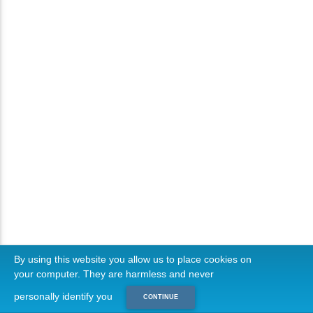
By using this website you allow us to place cookies on
your computer. They are harmless and never
personally identify you
CONTINUE