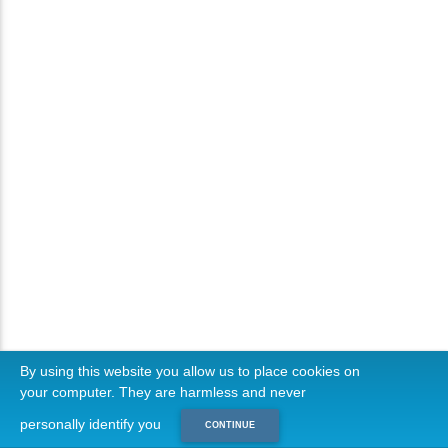
By using this website you allow us to place cookies on
your computer. They are harmless and never
personally identify you
CONTINUE