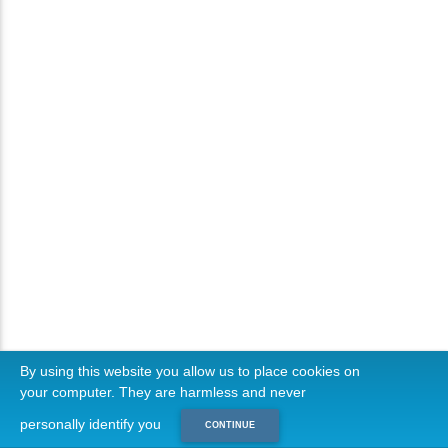
By using this website you allow us to place cookies on
your computer. They are harmless and never
personally identify you
CONTINUE