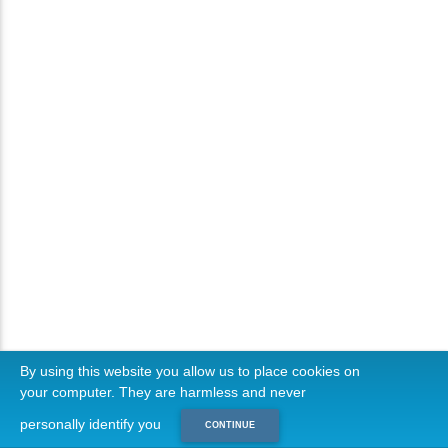
By using this website you allow us to place cookies on
your computer. They are harmless and never
personally identify you
CONTINUE