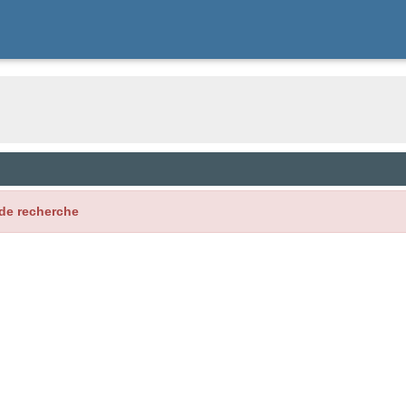
de recherche