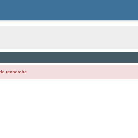
de recherche