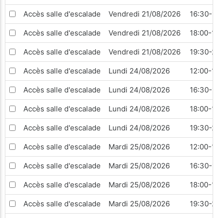
Accès salle d'escalade
Vendredi 21/08/2026
16:30-1
Accès salle d'escalade
Vendredi 21/08/2026
18:00-1
Accès salle d'escalade
Vendredi 21/08/2026
19:30-2
Accès salle d'escalade
Lundi 24/08/2026
12:00-1
Accès salle d'escalade
Lundi 24/08/2026
16:30-1
Accès salle d'escalade
Lundi 24/08/2026
18:00-1
Accès salle d'escalade
Lundi 24/08/2026
19:30-2
Accès salle d'escalade
Mardi 25/08/2026
12:00-1
Accès salle d'escalade
Mardi 25/08/2026
16:30-1
Accès salle d'escalade
Mardi 25/08/2026
18:00-1
Accès salle d'escalade
Mardi 25/08/2026
19:30-2