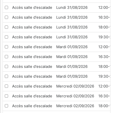
Accès salle d'escalade
Lundi 31/08/2026
12:00-1
Accès salle d'escalade
Lundi 31/08/2026
16:30-1
Accès salle d'escalade
Lundi 31/08/2026
18:00-1
Accès salle d'escalade
Lundi 31/08/2026
19:30-2
Accès salle d'escalade
Mardi 01/09/2026
12:00-1
Accès salle d'escalade
Mardi 01/09/2026
16:30-1
Accès salle d'escalade
Mardi 01/09/2026
18:00-1
Accès salle d'escalade
Mardi 01/09/2026
19:30-2
Accès salle d'escalade
Mercredi 02/09/2026
12:00-1
Accès salle d'escalade
Mercredi 02/09/2026
16:30-1
Accès salle d'escalade
Mercredi 02/09/2026
18:00-1